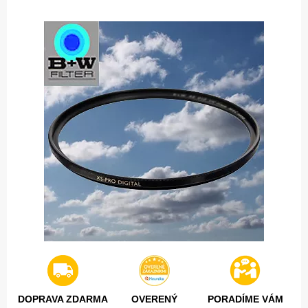
DOPRAVA ZDARMA
OVERENÝ
PORADÍME VÁM