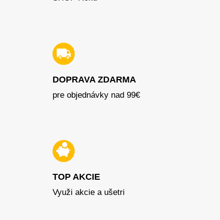
DOPRAVA ZDARMA
pre objednávky nad 99€
TOP AKCIE
Využi akcie a ušetri