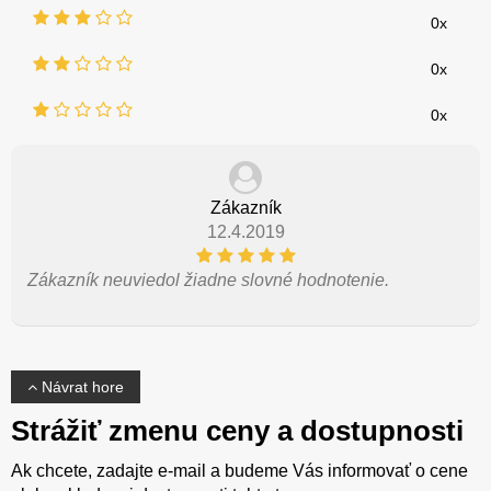
0x
0x
0x
Zákazník
12.4.2019
Zákazník neuviedol žiadne slovné hodnotenie.
Návrat hore
Strážiť zmenu ceny a dostupnosti
Ak chcete, zadajte e-mail a budeme Vás informovať o cene