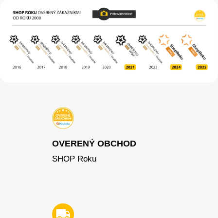
OVERENÝ OBCHOD
SHOP Roku