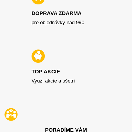
DOPRAVA ZDARMA
pre objednávky nad 99€
TOP AKCIE
Využi akcie a ušetri
PORADÍME VÁM