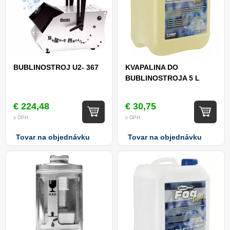
BUBLINOSTROJ U2- 367
KVAPALINA DO
BUBLINOSTROJA 5 L
€ 224,48
€ 30,75
s DPH
s DPH
Tovar na objednávku
Tovar na objednávku