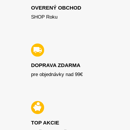
OVERENÝ OBCHOD
SHOP Roku
DOPRAVA ZDARMA
pre objednávky nad 99€
TOP AKCIE