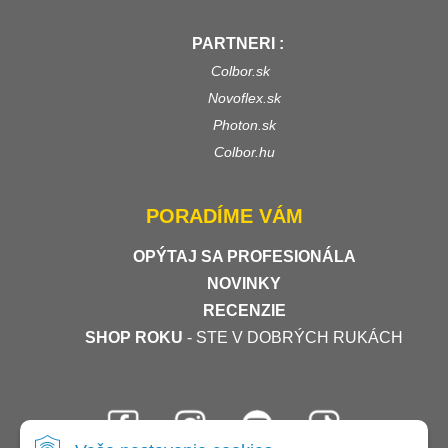
PARTNERI :
Colbor.sk
Novoflex.sk
Photon.sk
Colbor.hu
PORADÍME VÁM
OPÝTAJ SA PROFESIONÁLA
NOVINKY
RECENZIE
SHOP ROKU
- STE V DOBRÝCH RUKÁCH