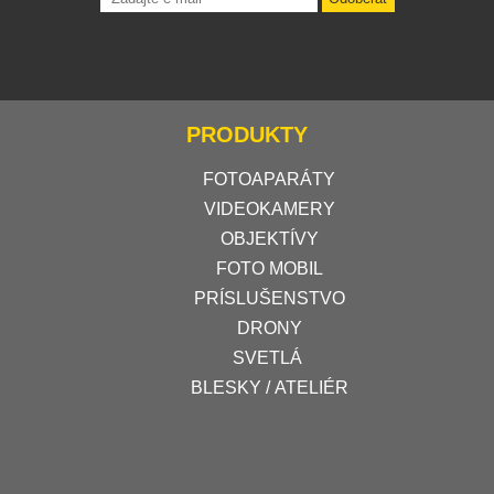
PRODUKTY
FOTOAPARÁTY
VIDEOKAMERY
OBJEKTÍVY
FOTO MOBIL
PRÍSLUŠENSTVO
DRONY
SVETLÁ
BLESKY / ATELIÉR