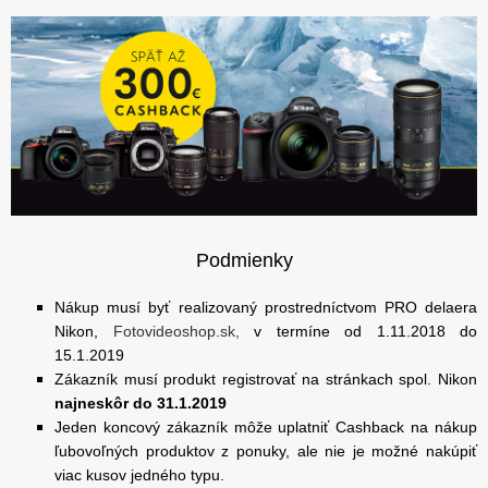
Podmienky
Nákup musí byť realizovaný prostredníctvom PRO delaera
Nikon,
Fotovideoshop.sk,
v termíne od 1.11.2018 do
15.1.2019
Zákazník musí produkt registrovať na stránkach spol. Nikon
najneskôr do 31.1.2019
Jeden koncový zákazník môže uplatniť Cashback na nákup
ľubovoľných produktov z ponuky, ale nie je možné nakúpiť
viac kusov jedného typu.