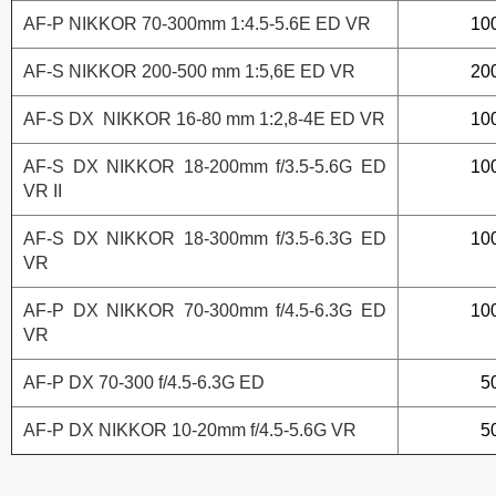
AF-P NIKKOR 70-300mm 1:4.5-5.6E ED VR
10
AF-S NIKKOR 200-500 mm 1:5,6E ED VR
20
AF-S DX NIKKOR 16-80 mm 1:2,8-4E ED VR
10
AF-S DX NIKKOR 18-200mm f/3.5-5.6G ED
10
VR II
AF-S DX NIKKOR 18-300mm f/3.5-6.3G ED
10
VR
AF-P DX NIKKOR 70-300mm f/4.5-6.3G ED
10
VR
AF-P DX 70-300 f/4.5-6.3G ED
5
AF-P DX NIKKOR 10-20mm f/4.5-5.6G VR
5