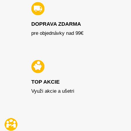
DOPRAVA ZDARMA
pre objednávky nad 99€
TOP AKCIE
Využi akcie a ušetri