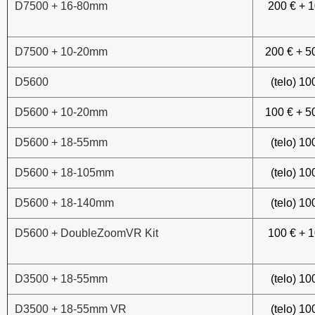
D7500 + 16-80mm
200 € + 
D7500 + 10-20mm
200 € + 5
D5600
(telo) 10
D5600 + 10-20mm
100 € + 5
D5600 + 18-55mm
(telo) 10
D5600 + 18-105mm
(telo) 10
D5600 + 18-140mm
(telo) 10
D5600 + DoubleZoomVR Kit
100 € + 
D3500 + 18-55mm
(telo) 10
D3500 + 18-55mm VR
(telo) 10