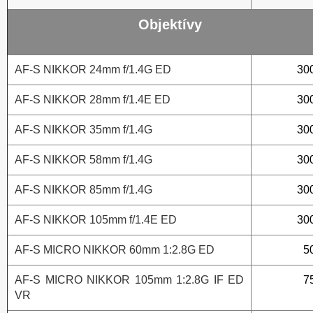
Objektívy
AF-S NIKKOR 24mm f/1.4G ED
30
AF-S NIKKOR 28mm f/1.4E ED
30
AF-S NIKKOR 35mm f/1.4G
30
AF-S NIKKOR 58mm f/1.4G
30
AF-S NIKKOR 85mm f/1.4G
30
AF-S NIKKOR 105mm f/1.4E ED
30
AF-S MICRO NIKKOR 60mm 1:2.8G ED
5
AF-S MICRO NIKKOR 105mm 1:2.8G IF ED
7
VR