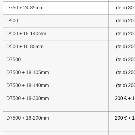
D750 + 24-85mm
(telo) 30
D500
(telo) 20
D500 + 18-140mm
(telo) 20
D500 + 16-80mm
(telo) 20
D7500
(telo) 20
D7500 + 18-105mm
(telo) 20
D7500 + 18-140mm
(telo) 20
D7500 + 18-300mm
200 € + 
D7500 + 18-200mm
200 € + 