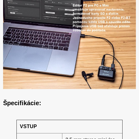
Špecifikácie:
VSTUP