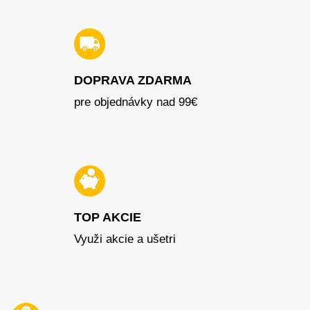
DOPRAVA ZDARMA
pre objednávky nad 99€
TOP AKCIE
Využi akcie a ušetri