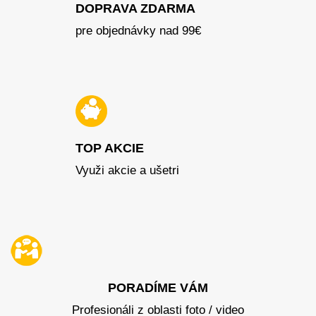
DOPRAVA ZDARMA
pre objednávky nad 99€
TOP AKCIE
Využi akcie a ušetri
PORADÍME VÁM
Profesionáli z oblasti foto / video