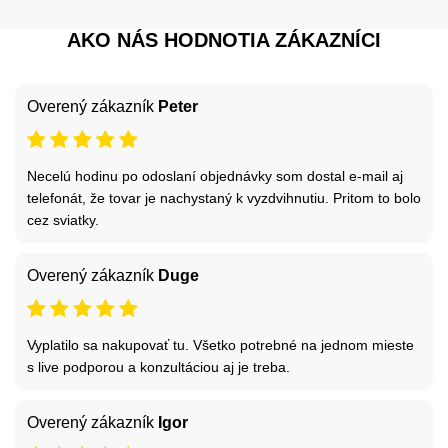
AKO NÁS HODNOTIA ZÁKAZNÍCI
Overený zákazník
Peter
Necelú hodinu po odoslaní objednávky som dostal e-mail aj
telefonát, že tovar je nachystaný k vyzdvihnutiu. Pritom to bolo
cez sviatky.
Overený zákazník
Duge
Vyplatilo sa nakupovať tu. Všetko potrebné na jednom mieste
s live podporou a konzultáciou aj je treba.
Overený zákazník
Igor