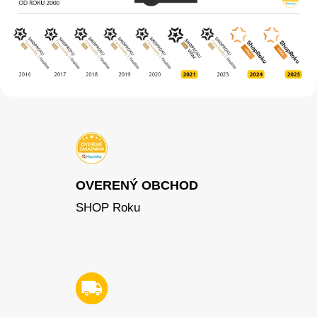
OVERENÝ OBCHOD
SHOP Roku