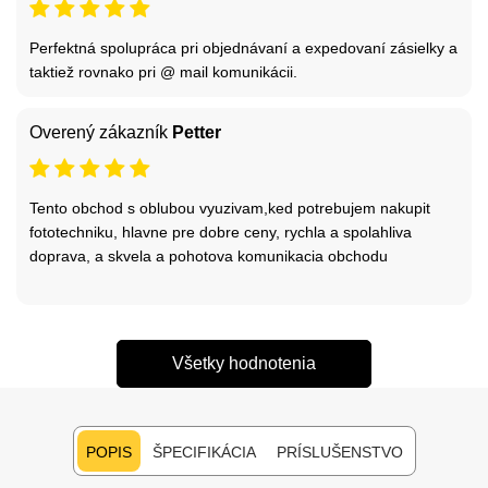
Perfektná spolupráca pri objednávaní a expedovaní zásielky a
taktiež rovnako pri @ mail komunikácii.
Overený zákazník
Petter
Tento obchod s oblubou vyuzivam,ked potrebujem nakupit
fototechniku, hlavne pre dobre ceny, rychla a spolahliva
doprava, a skvela a pohotova komunikacia obchodu
Všetky hodnotenia
POPIS
ŠPECIFIKÁCIA
PRÍSLUŠENSTVO