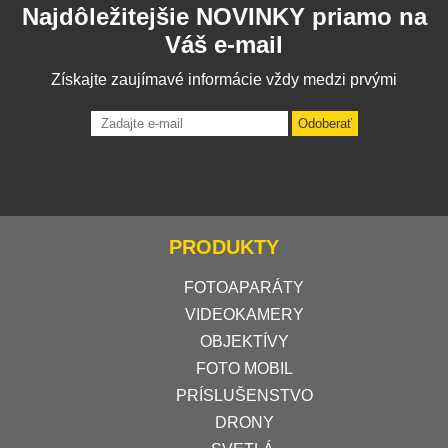
Najdôležitejšie NOVINKY priamo na
Váš e-mail
Získajte zaujímavé informácie vždy medzi prvými
Odoberať
PRODUKTY
FOTOAPARÁTY
VIDEOKAMERY
OBJEKTÍVY
FOTO MOBIL
PRÍSLUŠENSTVO
DRONY