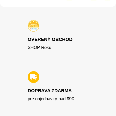
OVERENÝ OBCHOD
SHOP Roku
DOPRAVA ZDARMA
pre objednávky nad 99€