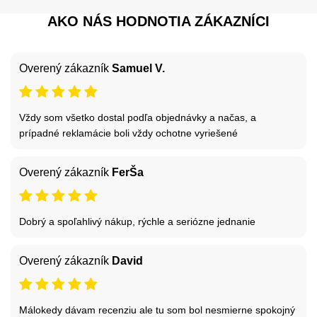
AKO NÁS HODNOTIA ZÁKAZNÍCI
Overený zákazník
Samuel V.
Vždy som všetko dostal podľa objednávky a načas, a
prípadné reklamácie boli vždy ochotne vyriešené
Overený zákazník
FerŠa
Dobrý a spoľahlivý nákup, rýchle a seriózne jednanie
Overený zákazník
David
Málokedy dávam recenziu ale tu som bol nesmierne spokojný