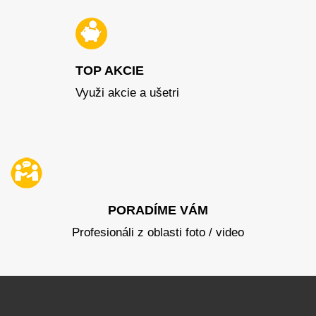
TOP AKCIE
Využi akcie a ušetri
PORADÍME VÁM
Profesionáli z oblasti foto / video