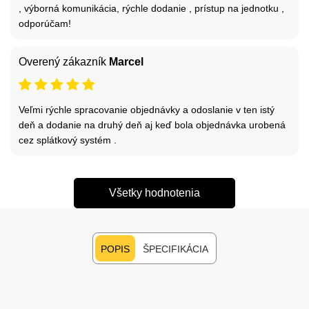
, výborná komunikácia, rýchle dodanie , prístup na jednotku ,
odporúčam!
Overený zákazník
Marcel
Veľmi rýchle spracovanie objednávky a odoslanie v ten istý
deň a dodanie na druhý deň aj keď bola objednávka urobená
cez splátkový systém .
Všetky hodnotenia
POPIS
ŠPECIFIKÁCIA