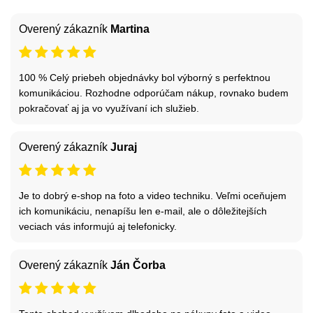
Overený zákazník
Martina
100 % Celý priebeh objednávky bol výborný s perfektnou
komunikáciou. Rozhodne odporúčam nákup, rovnako budem
pokračovať aj ja vo využívaní ich služieb.
Overený zákazník
Juraj
Je to dobrý e-shop na foto a video techniku. Veľmi oceňujem
ich komunikáciu, nenapíšu len e-mail, ale o dôležitejších
veciach vás informujú aj telefonicky.
Overený zákazník
Ján Čorba