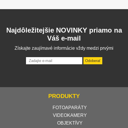
Najdôležitejšie NOVINKY priamo na
Váš e-mail
Získajte zaujímavé informácie vždy medzi prvými
Odoberať
PRODUKTY
FOTOAPARÁTY
VIDEOKAMERY
OBJEKTÍVY