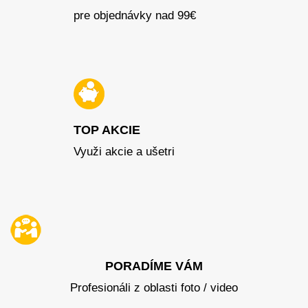
pre objednávky nad 99€
TOP AKCIE
Využi akcie a ušetri
PORADÍME VÁM
Profesionáli z oblasti foto / video