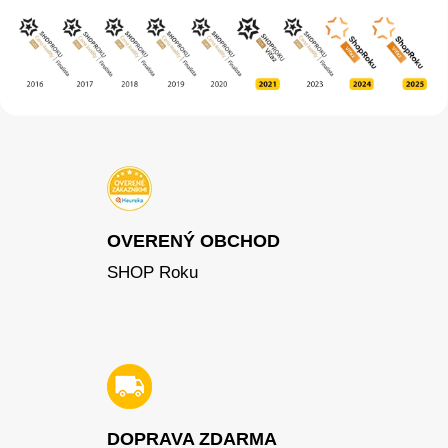
OVERENÝ OBCHOD
SHOP Roku
DOPRAVA ZDARMA