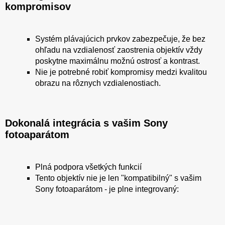
kompromisov
Systém plávajúcich prvkov zabezpečuje, že bez
ohľadu na vzdialenosť zaostrenia objektív vždy
poskytne maximálnu možnú ostrosť a kontrast.
Nie je potrebné robiť kompromisy medzi kvalitou
obrazu na rôznych vzdialenostiach.
Dokonalá integrácia s vašim Sony
fotoaparátom
Plná podpora všetkých funkcií
Tento objektív nie je len "kompatibilný" s vašim
Sony fotoaparátom - je plne integrovaný: