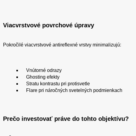
Viacvrstvové povrchové úpravy
Pokročilé viacvrstvové antireflexné vrstvy minimalizujú:
Vnútorné odrazy
Ghosting efekty
Stratu kontrastu pri protisvetle
Flare pri náročných svetelných podmienkach
Prečo investovať práve do tohto objektívu?