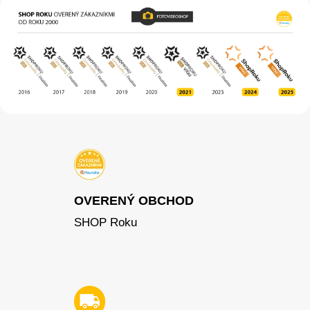
OVERENÝ OBCHOD
SHOP Roku