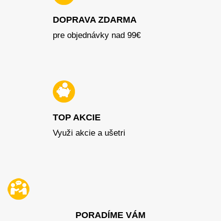
DOPRAVA ZDARMA
pre objednávky nad 99€
TOP AKCIE
Využi akcie a ušetri
PORADÍME VÁM