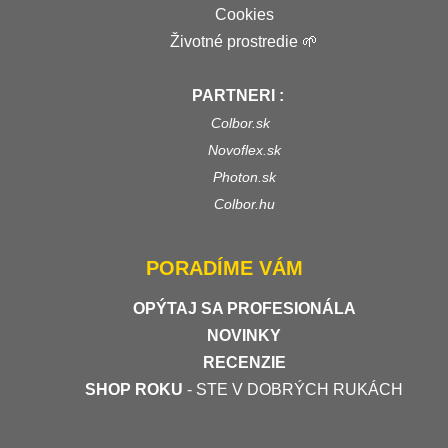
Cookies
Životné prostredie 🌱
PARTNERI :
Colbor.sk
Novoflex.sk
Photon.sk
Colbor.hu
PORADÍME VÁM
OPÝTAJ SA PROFESIONÁLA
NOVINKY
RECENZIE
SHOP ROKU
- STE V DOBRÝCH RUKÁCH