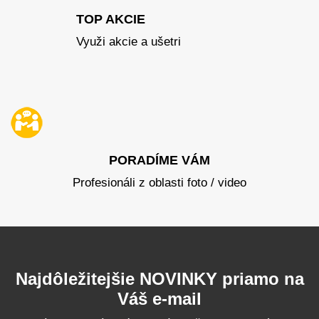
TOP AKCIE
Využi akcie a ušetri
PORADÍME VÁM
Profesionáli z oblasti foto / video
Najdôležitejšie NOVINKY priamo na
Váš e-mail