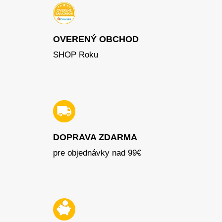
OVERENÝ OBCHOD
SHOP Roku
DOPRAVA ZDARMA
pre objednávky nad 99€