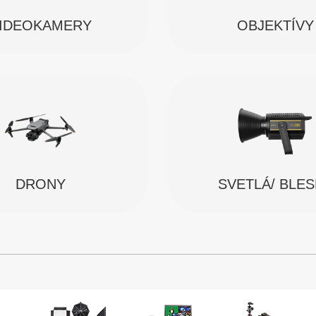
IDEOKAMERY
OBJEKTÍVY
SVETLÁ/ BLE
DRONY