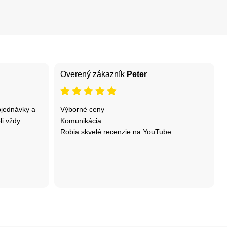
Overený zákazník
Peter
bjednávky a
Výborné ceny
li vždy
Komunikácia
Robia skvelé recenzie na YouTube