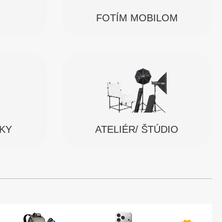
FOTÍM MOBILOM
SKY
ATELIÉR/ ŠTÚDIO