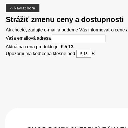
Návrat hore
Strážiť zmenu ceny a dostupnosti
Ak chcete, zadajte e-mail a budeme Vás informovať o cene al
Vaša emailová adresa
Aktuálna cena produktu je:
€ 5,13
Upozorni ma keď cena klesne pod
€