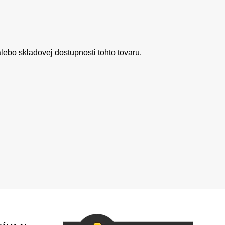
ebo skladovej dostupnosti tohto tovaru.