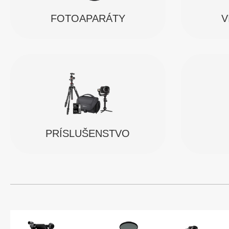
FOTOAPARÁTY
V
PRÍSLUŠENSTVO