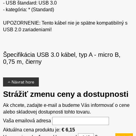
- USB štandard: USB 3.0
- kategória: * (Standard)
UPOZORNENIE: Tento kábel nie je spätne kompatibilný s
USB 2.0 zariadeniami!
Špecifikácia USB 3.0 kábel, typ A - micro B,
0,75 m, čierny
Návrat hore
Strážiť zmenu ceny a dostupnosti
Ak chcete, zadajte e-mail a budeme Vás informovať o cene
alebo skladovej dostupnosti tohto tovaru.
Vaša emailová adresa
Aktuálna cena produktu je:
€ 6,15