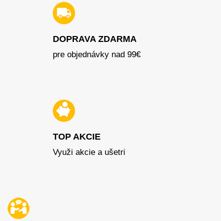
DOPRAVA ZDARMA
pre objednávky nad 99€
TOP AKCIE
Využi akcie a ušetri