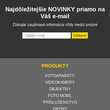
Najdôležitejšie NOVINKY priamo na
Váš e-mail
Získajte zaujímavé informácie vždy medzi prvými
Odoberať
PRODUKTY
FOTOAPARÁTY
VIDEOKAMERY
OBJEKTÍVY
FOTO MOBIL
PRÍSLUŠENSTVO
DRONY