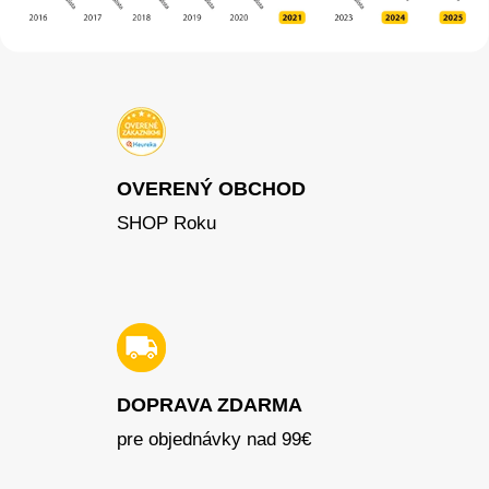
OVERENÝ OBCHOD
SHOP Roku
DOPRAVA ZDARMA
pre objednávky nad 99€