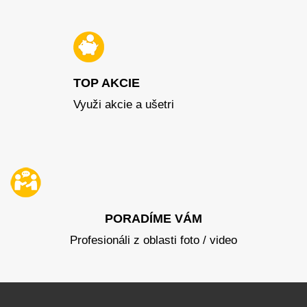
TOP AKCIE
Využi akcie a ušetri
PORADÍME VÁM
Profesionáli z oblasti foto / video