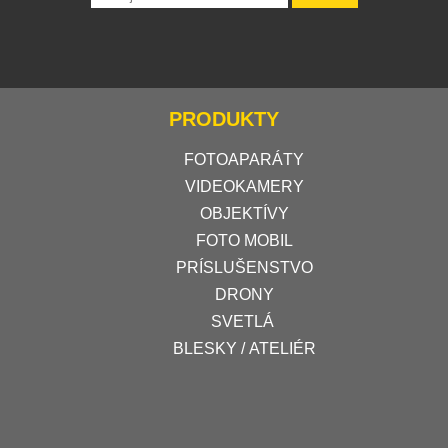
PRODUKTY
FOTOAPARÁTY
VIDEOKAMERY
OBJEKTÍVY
FOTO MOBIL
PRÍSLUŠENSTVO
DRONY
SVETLÁ
BLESKY / ATELIÉR