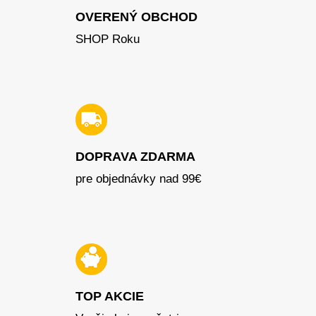
OVERENÝ OBCHOD
SHOP Roku
DOPRAVA ZDARMA
pre objednávky nad 99€
TOP AKCIE