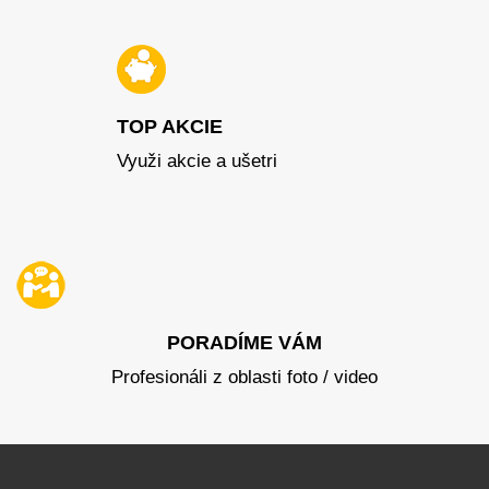
TOP AKCIE
Využi akcie a ušetri
PORADÍME VÁM
Profesionáli z oblasti foto / video