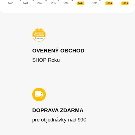
OVERENÝ OBCHOD
SHOP Roku
DOPRAVA ZDARMA
pre objednávky nad 99€