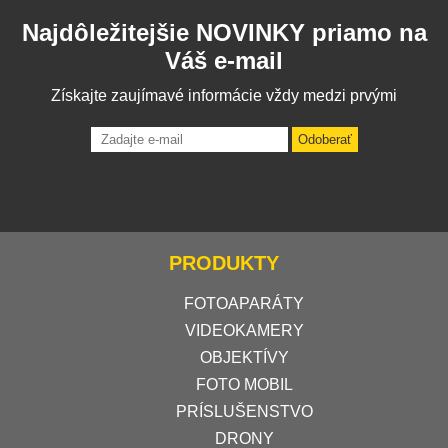
Najdôležitejšie NOVINKY priamo na
Váš e-mail
Získajte zaujímavé informácie vždy medzi prvými
Odoberať
PRODUKTY
FOTOAPARÁTY
VIDEOKAMERY
OBJEKTÍVY
FOTO MOBIL
PRÍSLUŠENSTVO
DRONY