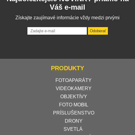
Váš e-mail
Získajte zaujímavé informácie vždy medzi prvými
Odoberať
PRODUKTY
FOTOAPARÁTY
VIDEOKAMERY
OBJEKTÍVY
FOTO MOBIL
PRÍSLUŠENSTVO
DRONY
SVETLÁ