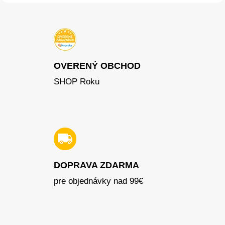
OVERENÝ OBCHOD
SHOP Roku
DOPRAVA ZDARMA
pre objednávky nad 99€