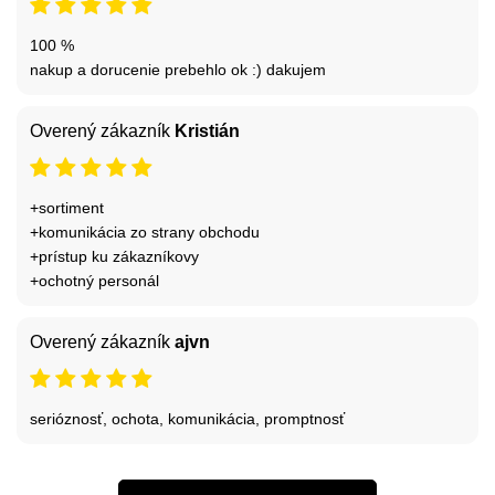
100 %
nakup a dorucenie prebehlo ok :) dakujem
Overený zákazník
Kristián
+sortiment
+komunikácia zo strany obchodu
+prístup ku zákazníkovy
+ochotný personál
Overený zákazník
ajvn
serióznosť, ochota, komunikácia, promptnosť