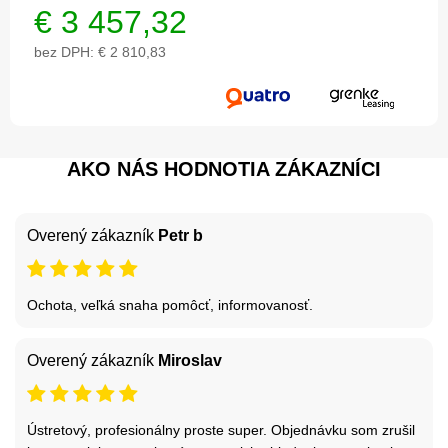
€
3 457,32
bez DPH:
€ 2 810,83
AKO NÁS HODNOTIA ZÁKAZNÍCI
Overený zákazník
Petr b
Ochota, veľká snaha pomôcť, informovanosť.
Overený zákazník
Miroslav
Ústretový, profesionálny proste super. Objednávku som zrušil