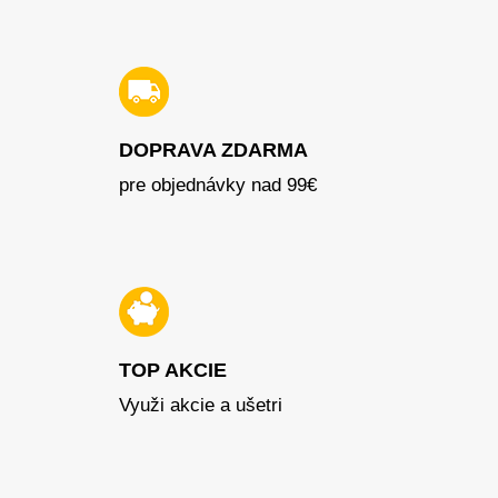
DOPRAVA ZDARMA
pre objednávky nad 99€
TOP AKCIE
Využi akcie a ušetri