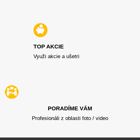
TOP AKCIE
Využi akcie a ušetri
PORADÍME VÁM
Profesionáli z oblasti foto / video