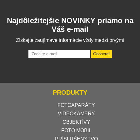
Najdôležitejšie NOVINKY priamo na
Váš e-mail
Získajte zaujímavé informácie vždy medzi prvými
Odoberať
PRODUKTY
FOTOAPARÁTY
VIDEOKAMERY
OBJEKTÍVY
FOTO MOBIL
PRÍSLUŠENSTVO