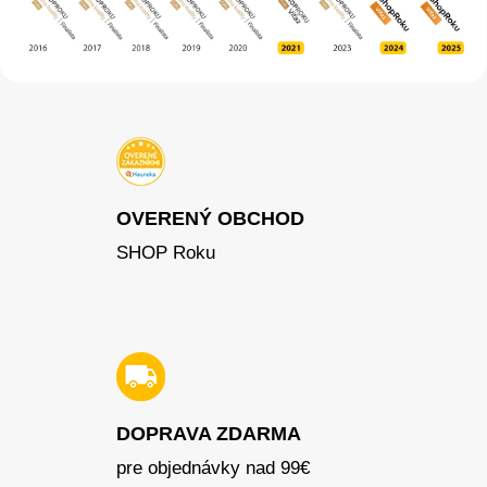
OVERENÝ OBCHOD
SHOP Roku
DOPRAVA ZDARMA
pre objednávky nad 99€