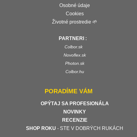
Osobné údaje
Cookies
Životné prostredie 🌱
PARTNERI :
Colbor.sk
Novoflex.sk
Photon.sk
Colbor.hu
PORADÍME VÁM
OPÝTAJ SA PROFESIONÁLA
NOVINKY
RECENZIE
SHOP ROKU
- STE V DOBRÝCH RUKÁCH