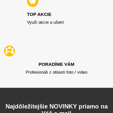
TOP AKCIE
Využi akcie a ušetri
PORADÍME VÁM
Profesionáli z oblasti foto / video
Najdôležitejšie NOVINKY priamo na