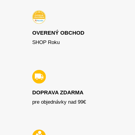
OVERENÝ OBCHOD
SHOP Roku
DOPRAVA ZDARMA
pre objednávky nad 99€