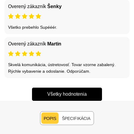
Overený zákazník
Šenky
Všetko prebehlo Supééér.
Overený zákazník
Martin
Skvelá komunikácia, ústretovosť. Tovar vzorne zabalený.
Rýchle vybavenie a odoslanie. Odporúčam.
Všetky hodnotenia
POPIS
ŠPECIFIKÁCIA