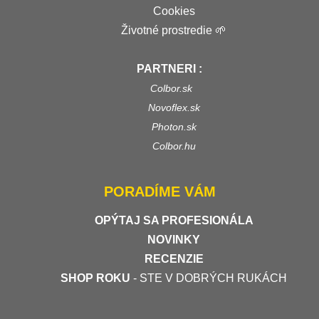
Cookies
Životné prostredie 🌱
PARTNERI :
Colbor.sk
Novoflex.sk
Photon.sk
Colbor.hu
PORADÍME VÁM
OPÝTAJ SA PROFESIONÁLA
NOVINKY
RECENZIE
SHOP ROKU
- STE V DOBRÝCH RUKÁCH