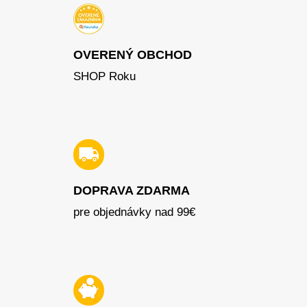
OVERENÝ OBCHOD
SHOP Roku
DOPRAVA ZDARMA
pre objednávky nad 99€