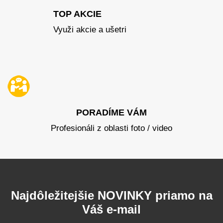
TOP AKCIE
Využi akcie a ušetri
PORADÍME VÁM
Profesionáli z oblasti foto / video
Najdôležitejšie NOVINKY priamo na
Váš e-mail