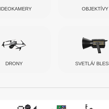
IDEOKAMERY
OBJEKTÍVY
SVETLÁ/ BLE
DRONY