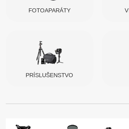
FOTOAPARÁTY
V
PRÍSLUŠENSTVO