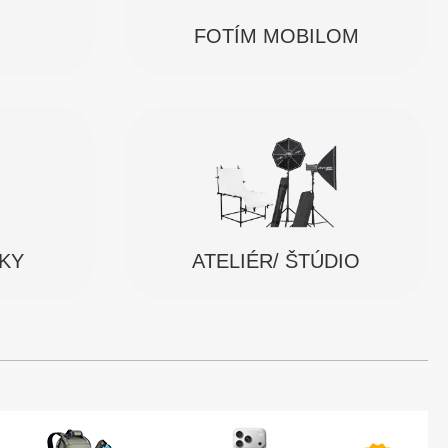
FOTÍM MOBILOM
SKY
ATELIÉR/ ŠTÚDIO