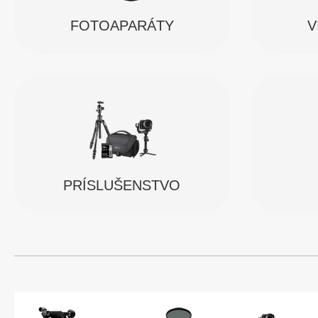
FOTOAPARÁTY
V
PRÍSLUŠENSTVO