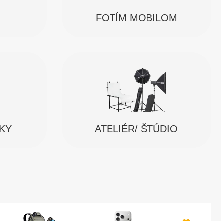
FOTÍM MOBILOM
SKY
ATELIÉR/ ŠTÚDIO