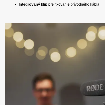
Integrovaný klip
pre fixovanie prívodného kábla