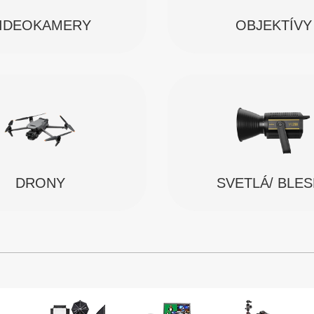
IDEOKAMERY
OBJEKTÍVY
SVETLÁ/ BLE
DRONY