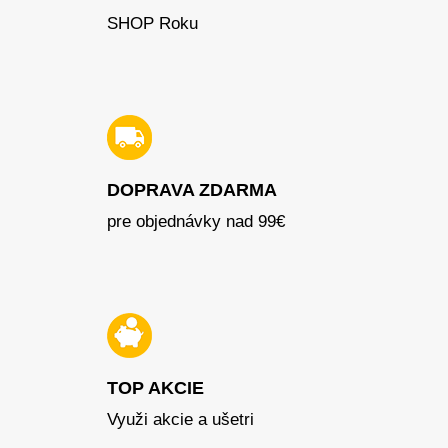
SHOP Roku
DOPRAVA ZDARMA
pre objednávky nad 99€
TOP AKCIE
Využi akcie a ušetri