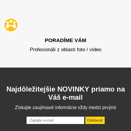
PORADÍME VÁM
Profesionáli z oblasti foto / video
Najdôležitejšie NOVINKY priamo na
Váš e-mail
Získajte zaujímavé informácie vždy medzi prvými
Odoberať