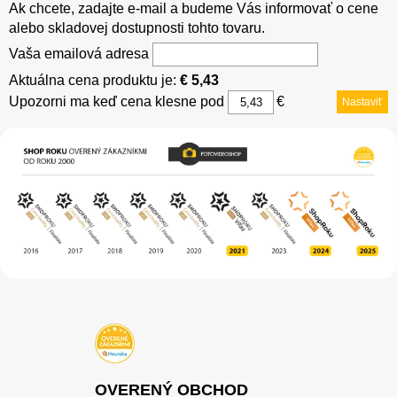
Ak chcete, zadajte e-mail a budeme Vás informovať o cene
alebo skladovej dostupnosti tohto tovaru.
Vaša emailová adresa
Aktuálna cena produktu je:
€ 5,43
Upozorni ma keď cena klesne pod
€
Nastaviť
OVERENÝ OBCHOD