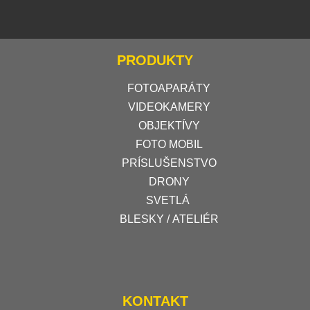
PRODUKTY
FOTOAPARÁTY
VIDEOKAMERY
OBJEKTÍVY
FOTO MOBIL
PRÍSLUŠENSTVO
DRONY
SVETLÁ
BLESKY / ATELIÉR
KONTAKT