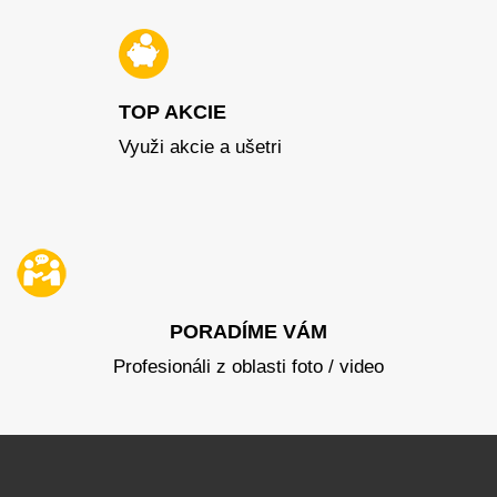
TOP AKCIE
Využi akcie a ušetri
PORADÍME VÁM
Profesionáli z oblasti foto / video