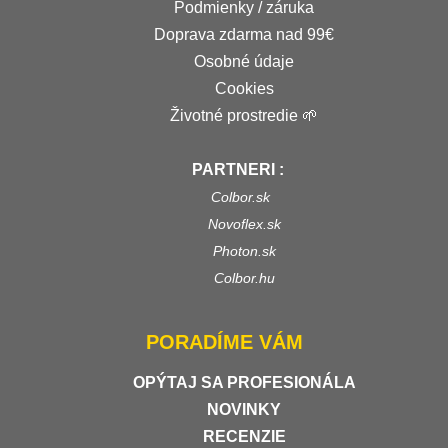
Podmienky / záruka
Doprava zdarma nad 99€
Osobné údaje
Cookies
Životné prostredie 🌱
PARTNERI :
Colbor.sk
Novoflex.sk
Photon.sk
Colbor.hu
PORADÍME VÁM
OPÝTAJ SA PROFESIONÁLA
NOVINKY
RECENZIE