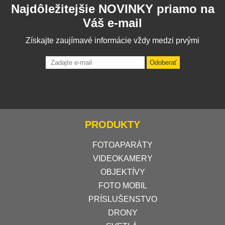
Najdôležitejšie NOVINKY priamo na
Váš e-mail
Získajte zaujímavé informácie vždy medzi prvými
Odoberať
PRODUKTY
FOTOAPARÁTY
VIDEOKAMERY
OBJEKTÍVY
FOTO MOBIL
PRÍSLUŠENSTVO
DRONY