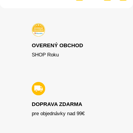
OVERENÝ OBCHOD
SHOP Roku
DOPRAVA ZDARMA
pre objednávky nad 99€