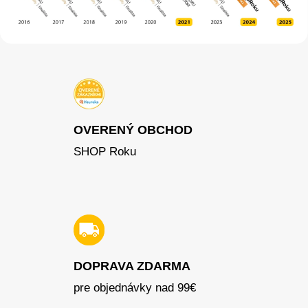
OVERENÝ OBCHOD
SHOP Roku
DOPRAVA ZDARMA
pre objednávky nad 99€