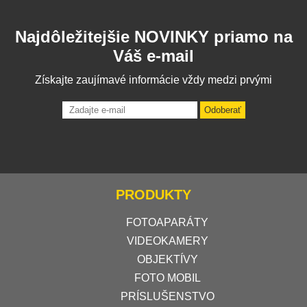
Najdôležitejšie NOVINKY priamo na
Váš e-mail
Získajte zaujímavé informácie vždy medzi prvými
Odoberať
PRODUKTY
FOTOAPARÁTY
VIDEOKAMERY
OBJEKTÍVY
FOTO MOBIL
PRÍSLUŠENSTVO