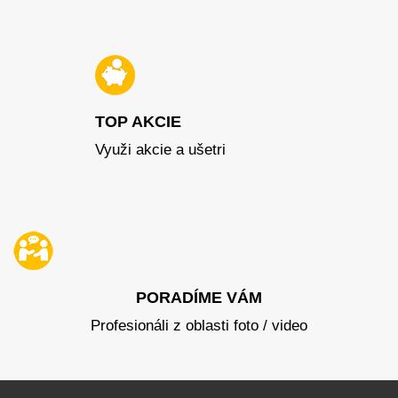
TOP AKCIE
Využi akcie a ušetri
PORADÍME VÁM
Profesionáli z oblasti foto / video