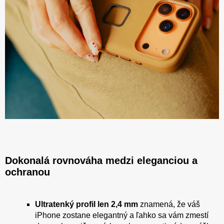
Dokonalá rovnováha medzi eleganciou a
ochranou
Ultratenký profil len 2,4 mm
znamená, že váš
iPhone zostane elegantný a ľahko sa vám zmestí