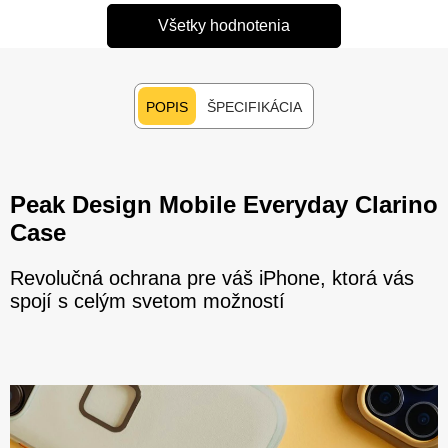
Všetky hodnotenia
POPIS
ŠPECIFIKÁCIA
Peak Design Mobile Everyday Clarino
Case
Revolučná ochrana pre váš iPhone, ktorá vás
spojí s celým svetom možností