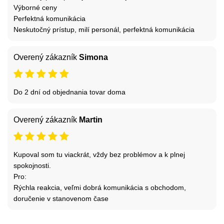
Výborné ceny
Perfektná komunikácia
Neskutočný prístup, milí personál, perfektná komunikácia
Overený zákazník
Simona
Do 2 dní od objednania tovar doma
Overený zákazník
Martin
Kupoval som tu viackrát, vždy bez problémov a k plnej
spokojnosti.
Pro:
Rýchla reakcia, veľmi dobrá komunikácia s obchodom,
doručenie v stanovenom čase