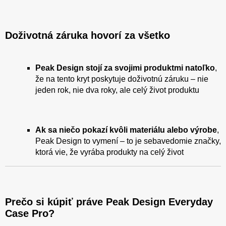
Doživotná záruka hovorí za všetko
Peak Design stojí za svojimi produktmi natoľko
,
že na tento kryt poskytuje doživotnú záruku – nie
jeden rok, nie dva roky, ale celý život produktu
Ak sa niečo pokazí kvôli materiálu alebo výrobe
,
Peak Design to vymení – to je sebavedomie značky,
ktorá vie, že vyrába produkty na celý život
Prečo si kúpiť práve Peak Design Everyday
Case Pro?