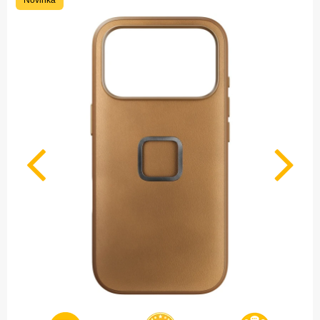
Novinka