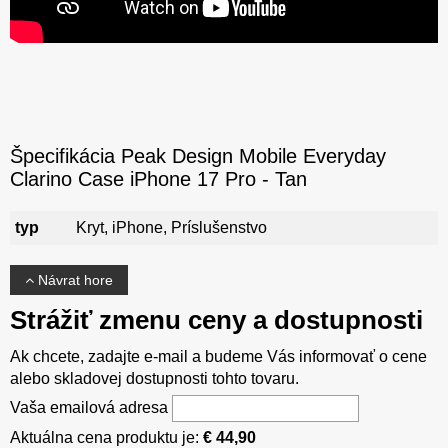
Špecifikácia Peak Design Mobile Everyday
Clarino Case iPhone 17 Pro - Tan
typ
Kryt, iPhone, Príslušenstvo
Návrat hore
Strážiť zmenu ceny a dostupnosti
Ak chcete, zadajte e-mail a budeme Vás informovať o cene
alebo skladovej dostupnosti tohto tovaru.
Vaša emailová adresa
Aktuálna cena produktu je:
€ 44,90