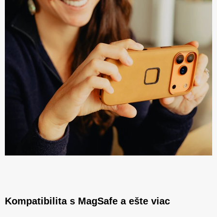
Kompatibilita s MagSafe a ešte viac