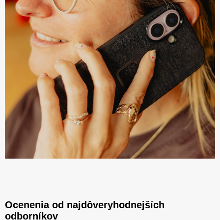
Ocenenia od najdôveryhodnejších
odborníkov