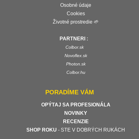
Osobné údaje
Cookies
Životné prostredie 🌱
PARTNERI :
Colbor.sk
Novoflex.sk
Photon.sk
Colbor.hu
PORADÍME VÁM
OPÝTAJ SA PROFESIONÁLA
NOVINKY
RECENZIE
SHOP ROKU
- STE V DOBRÝCH RUKÁCH