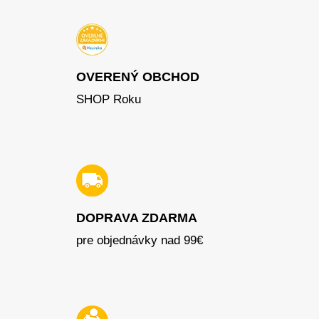
OVERENÝ OBCHOD
SHOP Roku
DOPRAVA ZDARMA
pre objednávky nad 99€