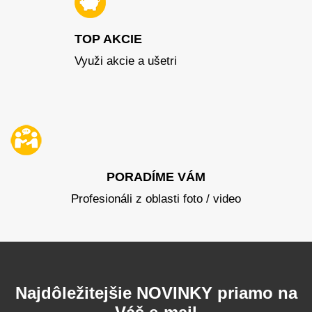
TOP AKCIE
Využi akcie a ušetri
PORADÍME VÁM
Profesionáli z oblasti foto / video
Najdôležitejšie NOVINKY priamo na