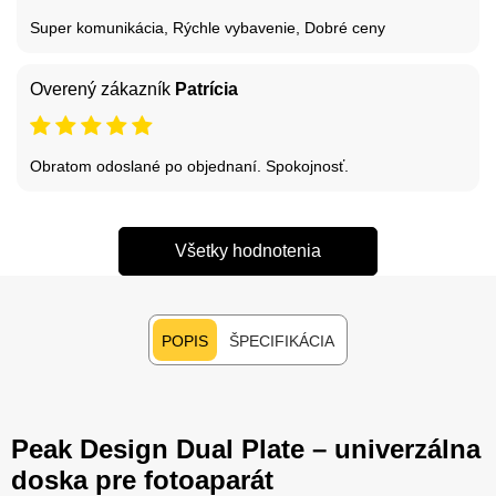
Super komunikácia, Rýchle vybavenie, Dobré ceny
Overený zákazník
Patrícia
Obratom odoslané po objednaní. Spokojnosť.
Všetky hodnotenia
POPIS
ŠPECIFIKÁCIA
Peak Design Dual Plate – univerzálna
doska pre fotoaparát