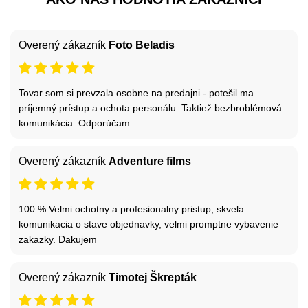
Overený zákazník
Foto Beladis
Tovar som si prevzala osobne na predajni - potešil ma
príjemný prístup a ochota personálu. Taktiež bezbroblémová
komunikácia. Odporúčam.
Overený zákazník
Adventure films
100 % Velmi ochotny a profesionalny pristup, skvela
komunikacia o stave objednavky, velmi promptne vybavenie
zakazky. Dakujem
Overený zákazník
Timotej Škrepták