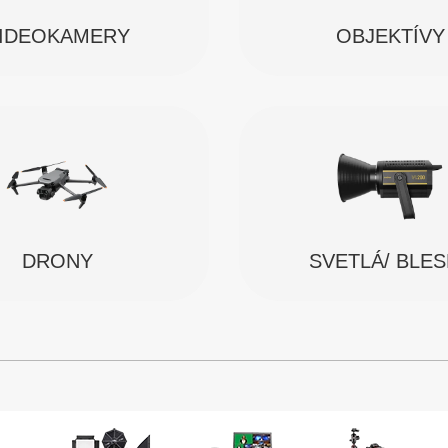
IDEOKAMERY
OBJEKTÍVY
SVETLÁ/ BLE
DRONY