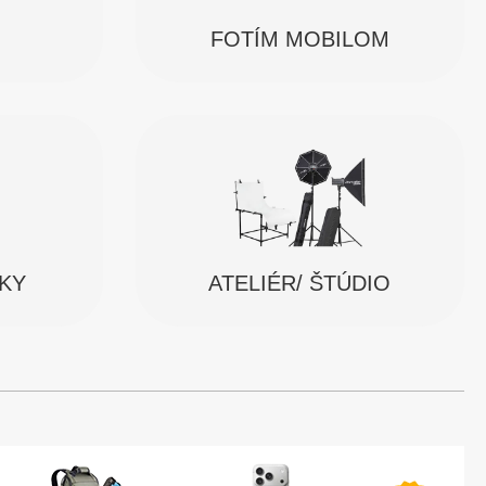
FOTÍM MOBILOM
SKY
ATELIÉR/ ŠTÚDIO