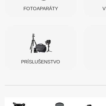
FOTOAPARÁTY
V
PRÍSLUŠENSTVO