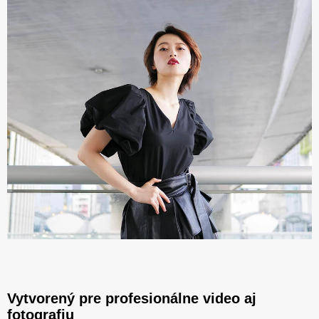
Vytvorený pre profesionálne video aj
fotografiu