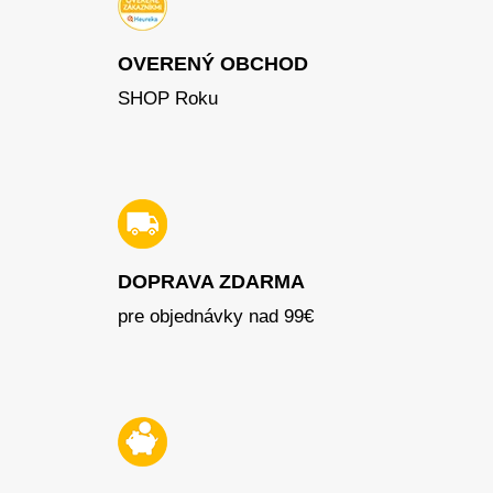
OVERENÝ OBCHOD
SHOP Roku
DOPRAVA ZDARMA
pre objednávky nad 99€