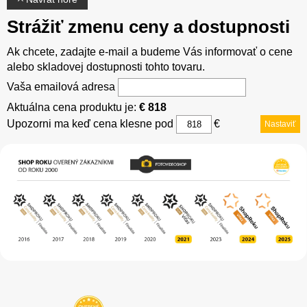
Strážiť zmenu ceny a dostupnosti
Ak chcete, zadajte e-mail a budeme Vás informovať o cene
alebo skladovej dostupnosti tohto tovaru.
Vaša emailová adresa
Aktuálna cena produktu je:
€ 818
Upozorni ma keď cena klesne pod
€
Nastaviť