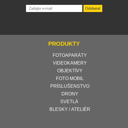
Odoberať
PRODUKTY
FOTOAPARÁTY
VIDEOKAMERY
OBJEKTÍVY
FOTO MOBIL
PRÍSLUŠENSTVO
DRONY
SVETLÁ
BLESKY / ATELIÉR