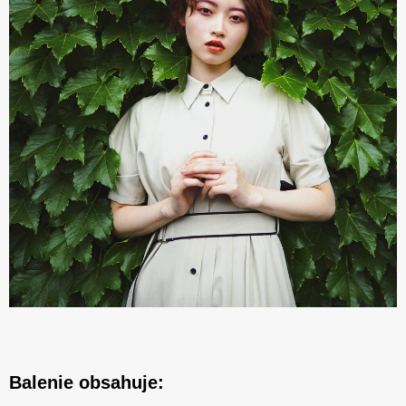
Balenie obsahuje: