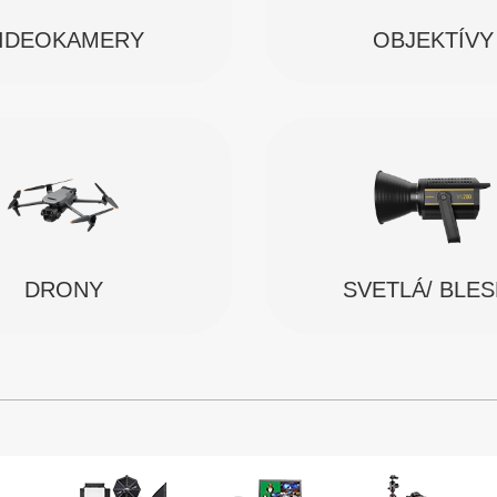
IDEOKAMERY
OBJEKTÍVY
SVETLÁ/ BLE
DRONY