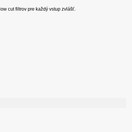
ow cut filtrov pre každý vstup zvlášť.