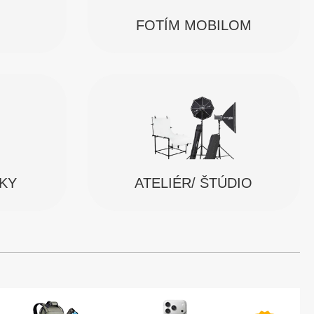
FOTÍM MOBILOM
SKY
ATELIÉR/ ŠTÚDIO