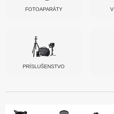
FOTOAPARÁTY
V
PRÍSLUŠENSTVO