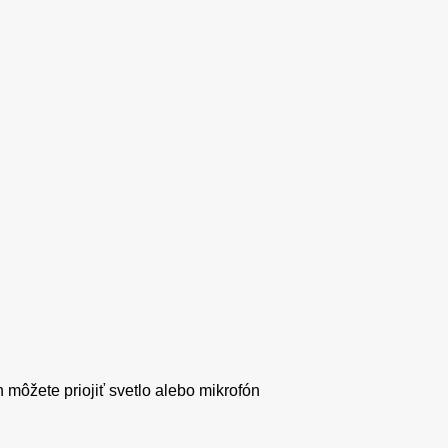
 môžete priojiť svetlo alebo mikrofón