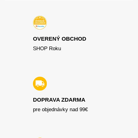
OVERENÝ OBCHOD
SHOP Roku
DOPRAVA ZDARMA
pre objednávky nad 99€