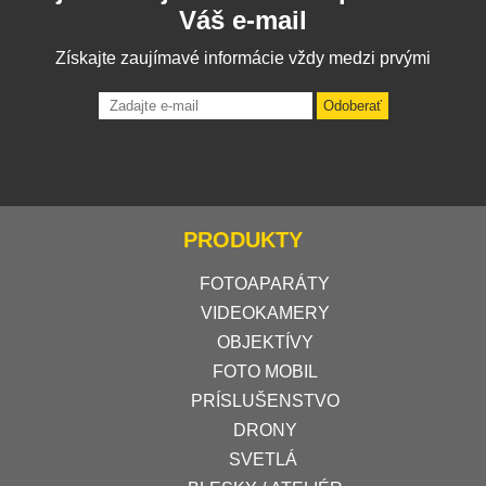
Váš e-mail
Získajte zaujímavé informácie vždy medzi prvými
Odoberať
PRODUKTY
FOTOAPARÁTY
VIDEOKAMERY
OBJEKTÍVY
FOTO MOBIL
PRÍSLUŠENSTVO
DRONY
SVETLÁ