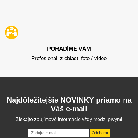
PORADÍME VÁM
Profesionáli z oblasti foto / video
Najdôležitejšie NOVINKY priamo na
Váš e-mail
Získajte zaujímavé informácie vždy medzi prvými
Odoberať