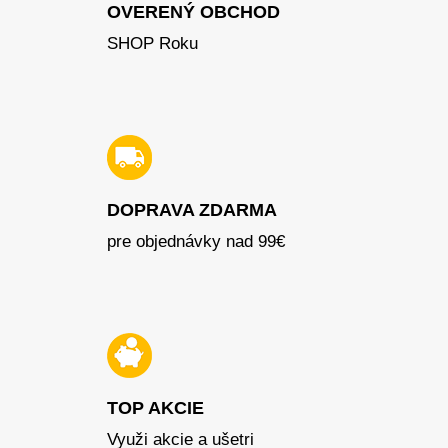
OVERENÝ OBCHOD
SHOP Roku
DOPRAVA ZDARMA
pre objednávky nad 99€
TOP AKCIE
Využi akcie a ušetri