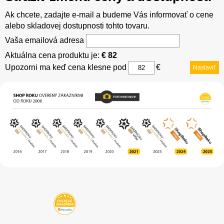
Ak chcete, zadajte e-mail a budeme Vás informovať o cene
alebo skladovej dostupnosti tohto tovaru.
Vaša emailová adresa
Aktuálna cena produktu je:
€ 82
Upozorni ma keď cena klesne pod
€
Nastaviť