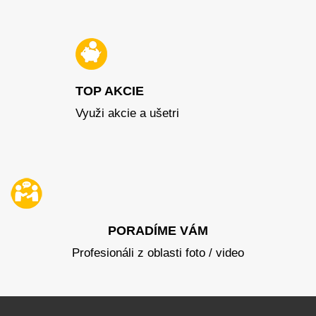
TOP AKCIE
Využi akcie a ušetri
PORADÍME VÁM
Profesionáli z oblasti foto / video