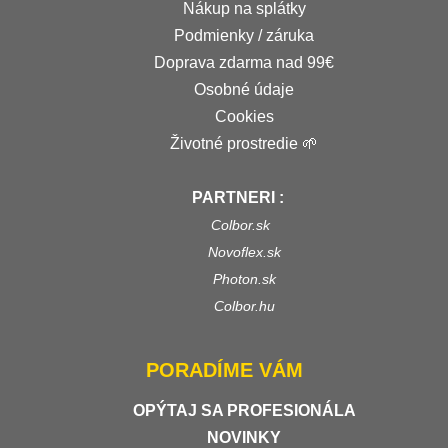
Nákup na splátky
Podmienky / záruka
Doprava zdarma nad 99€
Osobné údaje
Cookies
Životné prostredie 🌱
PARTNERI :
Colbor.sk
Novoflex.sk
Photon.sk
Colbor.hu
PORADÍME VÁM
OPÝTAJ SA PROFESIONÁLA
NOVINKY