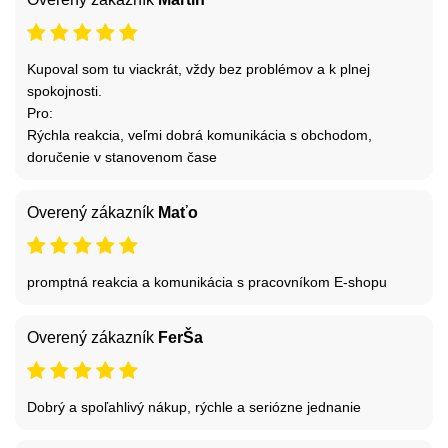
Kupoval som tu viackrát, vždy bez problémov a k plnej
spokojnosti.
Pro:
Rýchla reakcia, veľmi dobrá komunikácia s obchodom,
doručenie v stanovenom čase
Overený zákazník
Maťo
promptná reakcia a komunikácia s pracovníkom E-shopu
Overený zákazník
FerŠa
Dobrý a spoľahlivý nákup, rýchle a seriózne jednanie