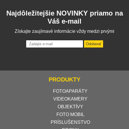
Najdôležitejšie NOVINKY priamo na
Váš e-mail
Získajte zaujímavé informácie vždy medzi prvými
Odoberať
PRODUKTY
FOTOAPARÁTY
VIDEOKAMERY
OBJEKTÍVY
FOTO MOBIL
PRÍSLUŠENSTVO