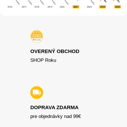
OVERENÝ OBCHOD
SHOP Roku
DOPRAVA ZDARMA
pre objednávky nad 99€