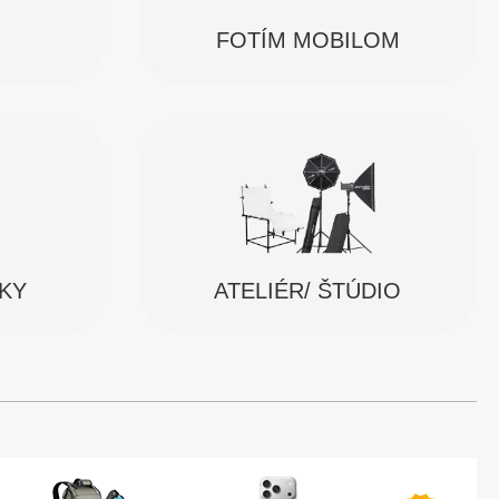
FOTÍM MOBILOM
SKY
ATELIÉR/ ŠTÚDIO