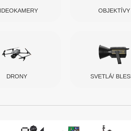
IDEOKAMERY
OBJEKTÍVY
SVETLÁ/ BLE
DRONY