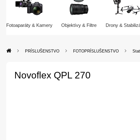
Fotoaparáty & Kamery
Objektívy & Filtre
Drony & Stabiliz
PRÍSLUŠENSTVO
FOTOPRÍSLUŠENSTVO
Stat
Novoflex QPL 270