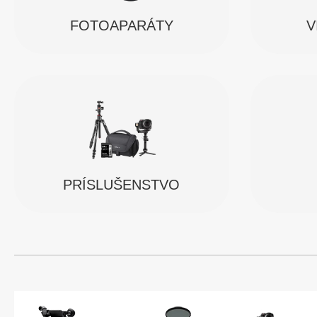
FOTOAPARÁTY
V
PRÍSLUŠENSTVO