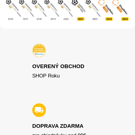
OVERENÝ OBCHOD
SHOP Roku
DOPRAVA ZDARMA