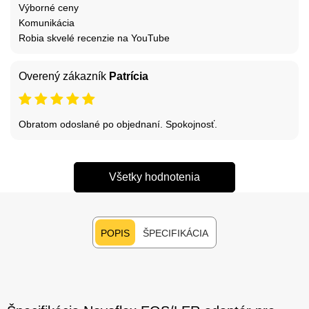
Výborné ceny
Komunikácia
Robia skvelé recenzie na YouTube
Overený zákazník
Patrícia
Obratom odoslané po objednaní. Spokojnosť.
Všetky hodnotenia
POPIS
ŠPECIFIKÁCIA