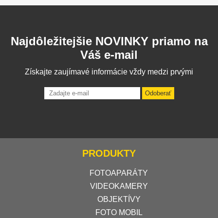
Najdôležitejšie NOVINKY priamo na
Váš e-mail
Získajte zaujímavé informácie vždy medzi prvými
Odoberať
PRODUKTY
FOTOAPARÁTY
VIDEOKAMERY
OBJEKTÍVY
FOTO MOBIL