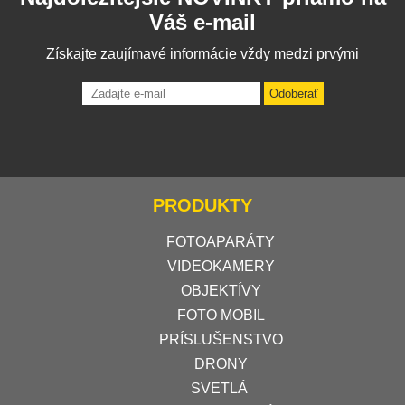
Váš e-mail
Získajte zaujímavé informácie vždy medzi prvými
Odoberať
PRODUKTY
FOTOAPARÁTY
VIDEOKAMERY
OBJEKTÍVY
FOTO MOBIL
PRÍSLUŠENSTVO
DRONY
SVETLÁ