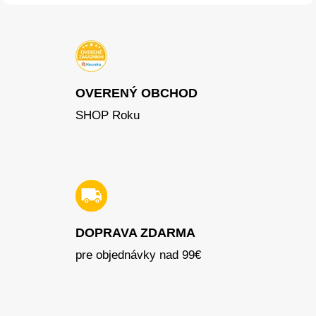
OVERENÝ OBCHOD
SHOP Roku
DOPRAVA ZDARMA
pre objednávky nad 99€