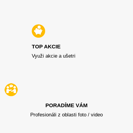
TOP AKCIE
Využi akcie a ušetri
PORADÍME VÁM
Profesionáli z oblasti foto / video