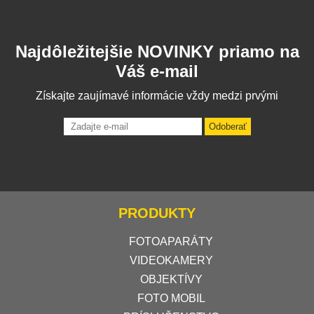
Najdôležitejšie NOVINKY priamo na
Váš e-mail
Získajte zaujímavé informácie vždy medzi prvými
Odoberať
PRODUKTY
FOTOAPARÁTY
VIDEOKAMERY
OBJEKTÍVY
FOTO MOBIL