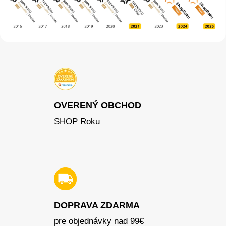
OVERENÝ OBCHOD
SHOP Roku
DOPRAVA ZDARMA
pre objednávky nad 99€