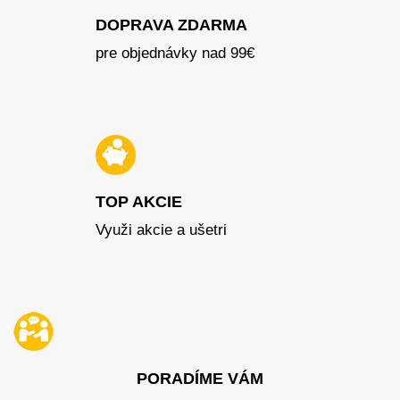
DOPRAVA ZDARMA
pre objednávky nad 99€
TOP AKCIE
Využi akcie a ušetri
PORADÍME VÁM