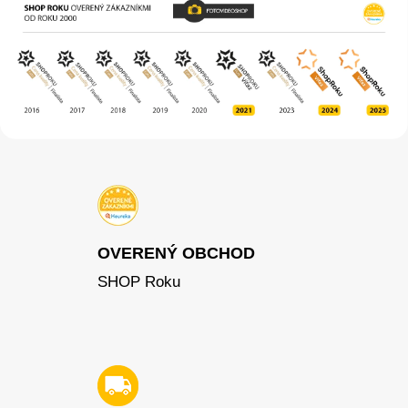
OVERENÝ OBCHOD
SHOP Roku