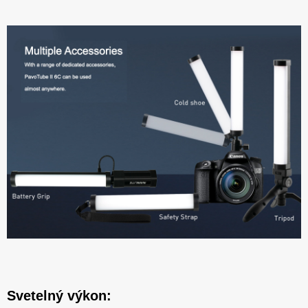
Svetelný výkon: