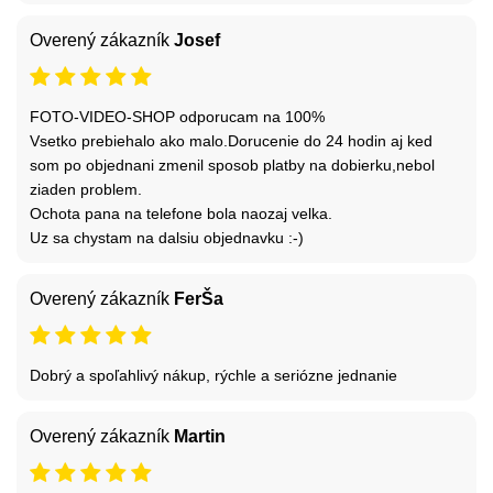
Overený zákazník
Josef
FOTO-VIDEO-SHOP odporucam na 100%
Vsetko prebiehalo ako malo.Dorucenie do 24 hodin aj ked
som po objednani zmenil sposob platby na dobierku,nebol
ziaden problem.
Ochota pana na telefone bola naozaj velka.
Uz sa chystam na dalsiu objednavku :-)
Overený zákazník
FerŠa
Dobrý a spoľahlivý nákup, rýchle a seriózne jednanie
Overený zákazník
Martin