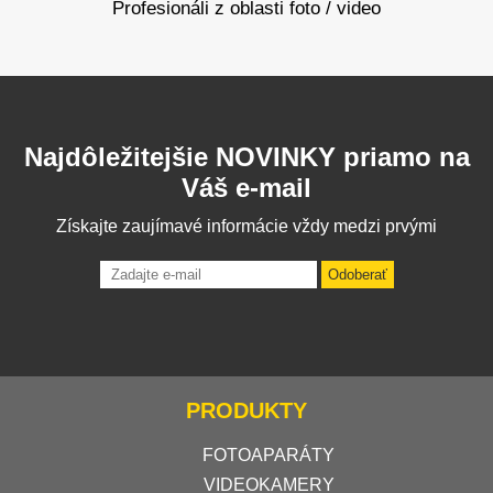
Profesionáli z oblasti foto / video
Najdôležitejšie NOVINKY priamo na
Váš e-mail
Získajte zaujímavé informácie vždy medzi prvými
Odoberať
PRODUKTY
FOTOAPARÁTY
VIDEOKAMERY