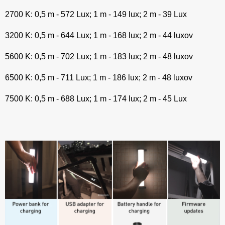
2700 K: 0,5 m - 572 Lux; 1 m - 149 lux; 2 m - 39 Lux
3200 K: 0,5 m - 644 Lux; 1 m - 168 lux; 2 m - 44 luxov
5600 K: 0,5 m - 702 Lux; 1 m - 183 lux; 2 m - 48 luxov
6500 K: 0,5 m - 711 Lux; 1 m - 186 lux; 2 m - 48 luxov
7500 K: 0,5 m - 688 Lux; 1 m - 174 lux; 2 m - 45 Lux