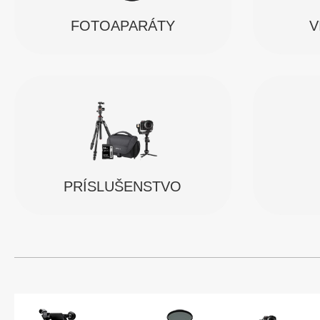
FOTOAPARÁTY
V
PRÍSLUŠENSTVO