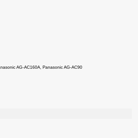
anasonic AG-AC160A, Panasonic AG-AC90