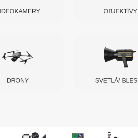
IDEOKAMERY
OBJEKTÍVY
SVETLÁ/ BLE
DRONY