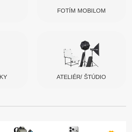
FOTÍM MOBILOM
SKY
ATELIÉR/ ŠTÚDIO