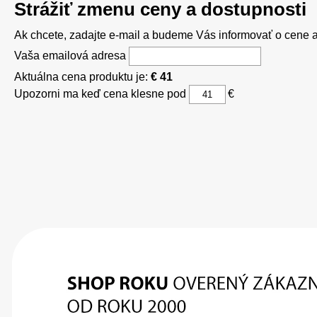
Strážiť zmenu ceny a dostupnosti
Ak chcete, zadajte e-mail a budeme Vás informovať o cene al
Vaša emailová adresa
Aktuálna cena produktu je:
€ 41
Upozorni ma keď cena klesne pod
€