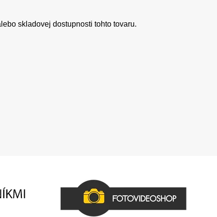
ebo skladovej dostupnosti tohto tovaru.