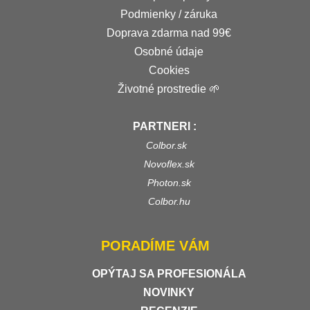
Podmienky / záruka
Doprava zdarma nad 99€
Osobné údaje
Cookies
Životné prostredie 🌱
PARTNERI :
Colbor.sk
Novoflex.sk
Photon.sk
Colbor.hu
PORADÍME VÁM
OPÝTAJ SA PROFESIONÁLA
NOVINKY