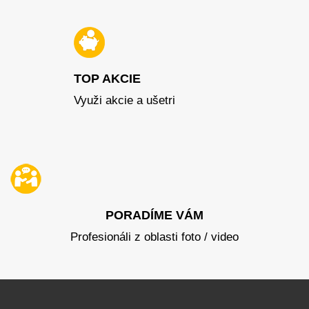
TOP AKCIE
Využi akcie a ušetri
PORADÍME VÁM
Profesionáli z oblasti foto / video