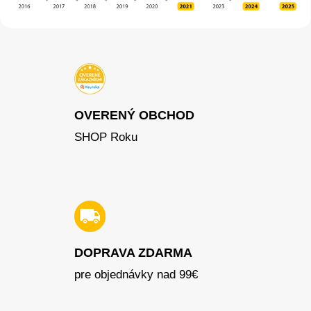
OVERENÝ OBCHOD
SHOP Roku
DOPRAVA ZDARMA
pre objednávky nad 99€