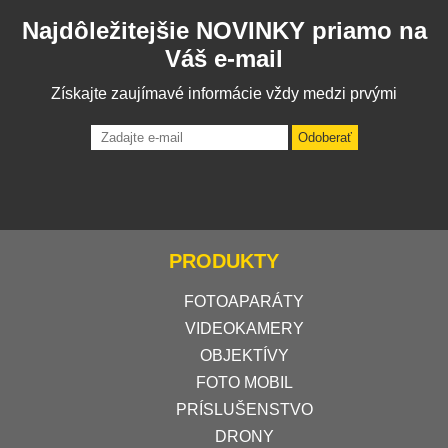
Najdôležitejšie NOVINKY priamo na
Váš e-mail
Získajte zaujímavé informácie vždy medzi prvými
Odoberať
PRODUKTY
FOTOAPARÁTY
VIDEOKAMERY
OBJEKTÍVY
FOTO MOBIL
PRÍSLUŠENSTVO
DRONY