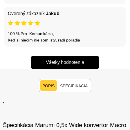
Overený zákazník
Jakub
100 % Pro: Komunikácia,
Keď si niečím nie som istý, radi poradia
Všetky hodnotenia
POPIS
ŠPECIFIKÁCIA
.
Špecifikácia Marumi 0,5x Wide konvertor Macro