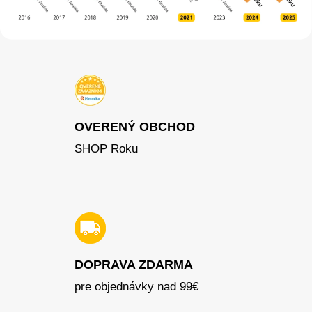
OVERENÝ OBCHOD
SHOP Roku
DOPRAVA ZDARMA
pre objednávky nad 99€