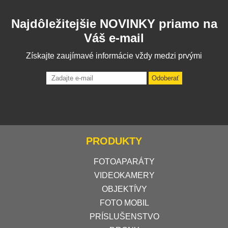
Najdôležitejšie NOVINKY priamo na
Váš e-mail
Získajte zaujímavé informácie vždy medzi prvými
Odoberať
PRODUKTY
FOTOAPARÁTY
VIDEOKAMERY
OBJEKTÍVY
FOTO MOBIL
PRÍSLUŠENSTVO