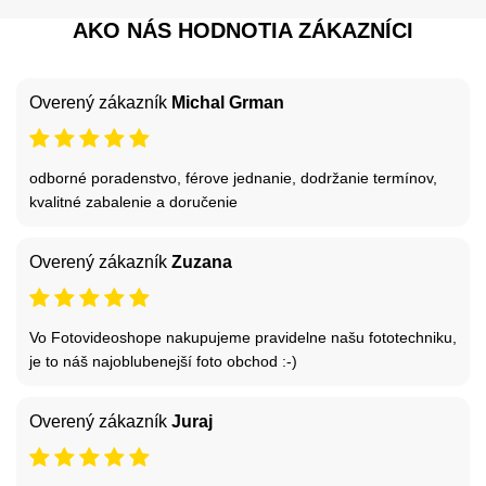
AKO NÁS HODNOTIA ZÁKAZNÍCI
Overený zákazník
Michal Grman
odborné poradenstvo, férove jednanie, dodržanie termínov,
kvalitné zabalenie a doručenie
Overený zákazník
Zuzana
Vo Fotovideoshope nakupujeme pravidelne našu fototechniku,
je to náš najoblubenejší foto obchod :-)
Overený zákazník
Juraj