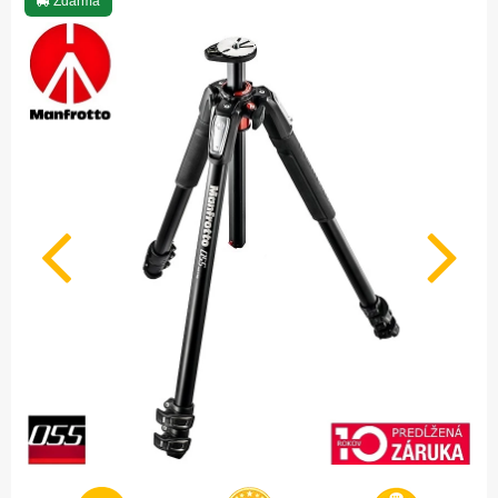
Zdarma