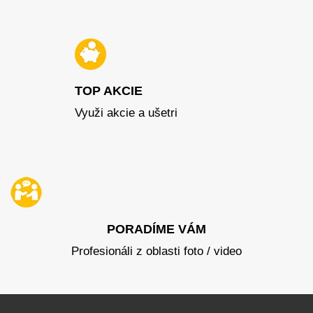
TOP AKCIE
Využi akcie a ušetri
PORADÍME VÁM
Profesionáli z oblasti foto / video