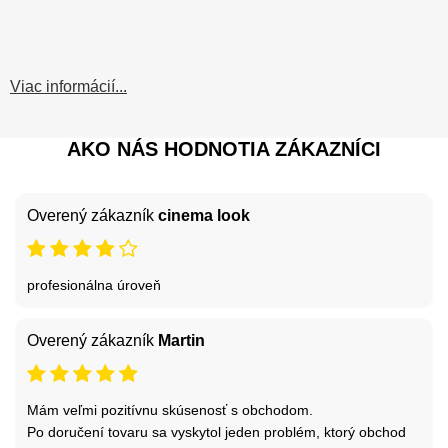
Viac informácií...
AKO NÁS HODNOTIA ZÁKAZNÍCI
Overený zákazník
cinema look
profesionálna úroveň
Overený zákazník
Martin
Mám veľmi pozitívnu skúsenosť s obchodom.
Po doručení tovaru sa vyskytol jeden problém, ktorý obchod