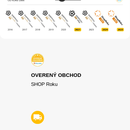
OVERENÝ OBCHOD
SHOP Roku