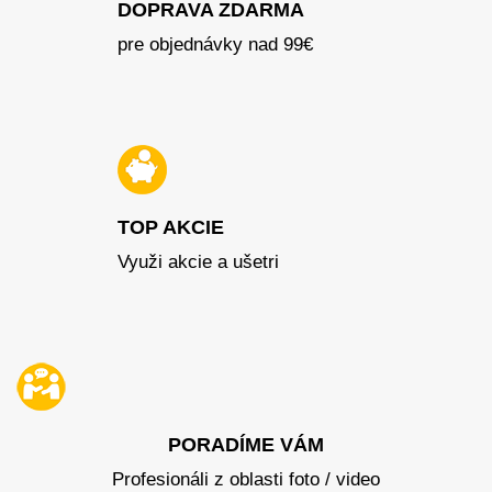
DOPRAVA ZDARMA
pre objednávky nad 99€
TOP AKCIE
Využi akcie a ušetri
PORADÍME VÁM
Profesionáli z oblasti foto / video