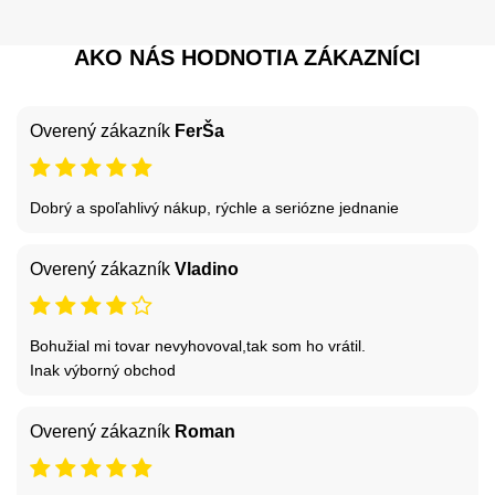
AKO NÁS HODNOTIA ZÁKAZNÍCI
Overený zákazník
FerŠa
Dobrý a spoľahlivý nákup, rýchle a seriózne jednanie
Overený zákazník
Vladino
Bohužial mi tovar nevyhovoval,tak som ho vrátil.
Inak výborný obchod
Overený zákazník
Roman