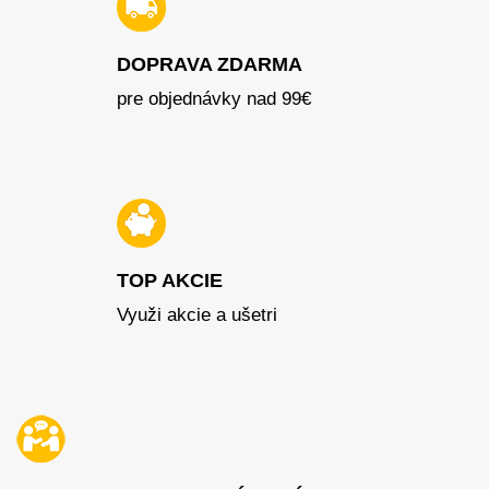
DOPRAVA ZDARMA
pre objednávky nad 99€
TOP AKCIE
Využi akcie a ušetri