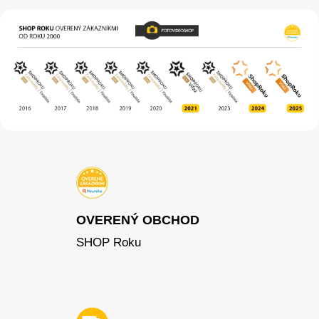
OVERENÝ OBCHOD
SHOP Roku