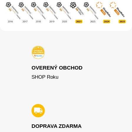
OVERENÝ OBCHOD
SHOP Roku
DOPRAVA ZDARMA