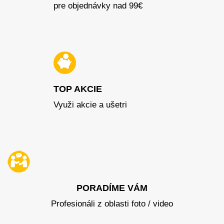
pre objednávky nad 99€
TOP AKCIE
Využi akcie a ušetri
PORADÍME VÁM
Profesionáli z oblasti foto / video