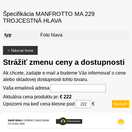
Špecifikácia MANFROTTO MA 229
TROJCESTNÁ HLAVA
typ
Foto hlava
Návrat hore
Strážiť zmenu ceny a dostupnosti
Ak chcete, zadajte e-mail a budeme Vás informovať o cene
alebo skladovej dostupnosti tohto tovaru.
Vaša emailová adresa
Aktuálna cena produktu je:
€ 222
Upozorni ma keď cena klesne pod
€
Nastaviť