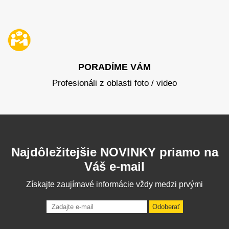
PORADÍME VÁM
Profesionáli z oblasti foto / video
Najdôležitejšie NOVINKY priamo na
Váš e-mail
Získajte zaujímavé informácie vždy medzi prvými
Odoberať