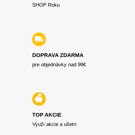
SHOP Roku
DOPRAVA ZDARMA
pre objednávky nad 99€
TOP AKCIE
Využi akcie a ušetri