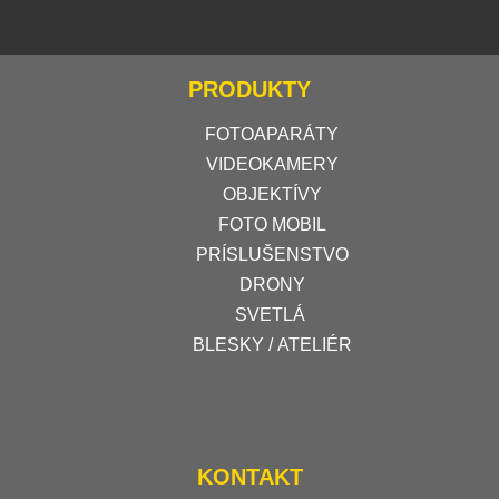
PRODUKTY
FOTOAPARÁTY
VIDEOKAMERY
OBJEKTÍVY
FOTO MOBIL
PRÍSLUŠENSTVO
DRONY
SVETLÁ
BLESKY / ATELIÉR
KONTAKT