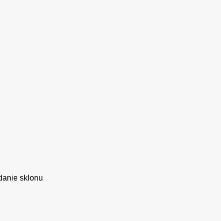
ádanie sklonu