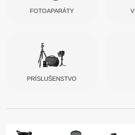
FOTOAPARÁTY
V
PRÍSLUŠENSTVO