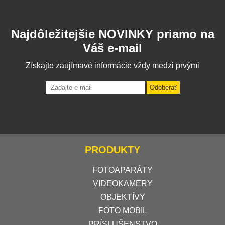
Najdôležitejšie NOVINKY priamo na
Váš e-mail
Získajte zaujímavé informácie vždy medzi prvými
Odoberať
PRODUKTY
FOTOAPARÁTY
VIDEOKAMERY
OBJEKTÍVY
FOTO MOBIL
PRÍSLUŠENSTVO