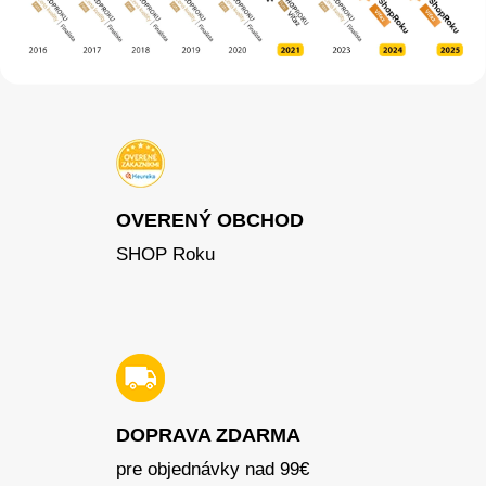
OVERENÝ OBCHOD
SHOP Roku
DOPRAVA ZDARMA
pre objednávky nad 99€