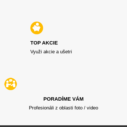
TOP AKCIE
Využi akcie a ušetri
PORADÍME VÁM
Profesionáli z oblasti foto / video