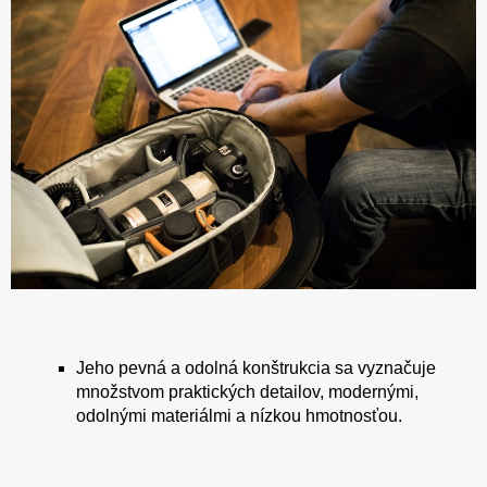
Jeho pevná a odolná konštrukcia sa vyznačuje
množstvom praktických detailov, modernými,
odolnými materiálmi a nízkou hmotnosťou.