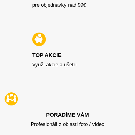
pre objednávky nad 99€
TOP AKCIE
Využi akcie a ušetri
PORADÍME VÁM
Profesionáli z oblasti foto / video