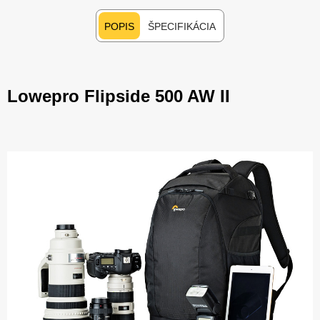
POPIS
ŠPECIFIKÁCIA
Lowepro Flipside 500 AW II