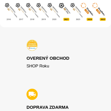
OVERENÝ OBCHOD
SHOP Roku
DOPRAVA ZDARMA