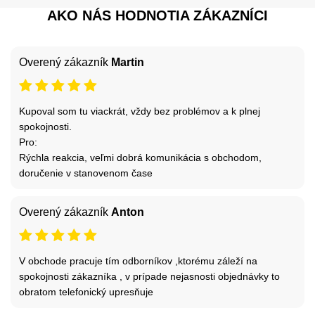
AKO NÁS HODNOTIA ZÁKAZNÍCI
Overený zákazník
Martin
Kupoval som tu viackrát, vždy bez problémov a k plnej
spokojnosti.
Pro:
Rýchla reakcia, veľmi dobrá komunikácia s obchodom,
doručenie v stanovenom čase
Overený zákazník
Anton
V obchode pracuje tím odborníkov ,ktorému záleží na
spokojnosti zákazníka , v prípade nejasnosti objednávky to
obratom telefonický upresňuje