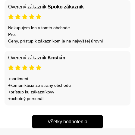
Overený zákazník
Spoko zákaznik
Nakupujem len v tomto obchode
Pro:
Ceny, prístup k zákaznikom je na najvyššej úrovni
Overený zákazník
Kristián
+sortiment
+komunikácia zo strany obchodu
+prístup ku zákazníkovy
+ochotný personál
Všetky hodnotenia