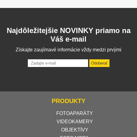
Najdôležitejšie NOVINKY priamo na
Váš e-mail
Získajte zaujímavé informácie vždy medzi prvými
Odoberať
PRODUKTY
FOTOAPARÁTY
VIDEOKAMERY
OBJEKTÍVY