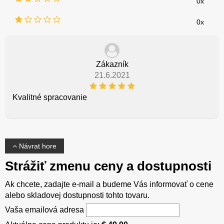
0x
0x
Zákazník
21.6.2021
Kvalitné spracovanie
Návrat hore
Strážiť zmenu ceny a dostupnosti
Ak chcete, zadajte e-mail a budeme Vás informovať o cene
alebo skladovej dostupnosti tohto tovaru.
Vaša emailová adresa