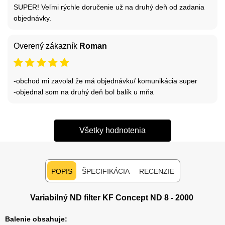
SUPER! Veľmi rýchle doručenie už na druhý deň od zadania
objednávky.
Overený zákazník
Roman
-obchod mi zavolal že má objednávku/ komunikácia super
-objednal som na druhý deň bol balík u mňa
Všetky hodnotenia
POPIS
ŠPECIFIKÁCIA
RECENZIE
Variabilný ND filter KF Concept ND 8 - 2000
Balenie obsahuje: