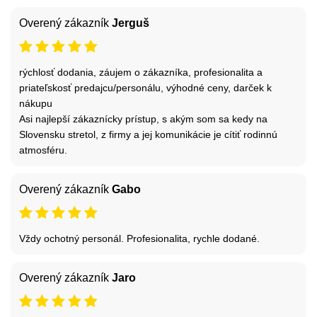
Overený zákazník
Jerguš
rýchlosť dodania, záujem o zákazníka, profesionalita a
priateľskosť predajcu/personálu, výhodné ceny, darček k
nákupu
Asi najlepší zákaznícky prístup, s akým som sa kedy na
Slovensku stretol, z firmy a jej komunikácie je cítiť rodinnú
atmosféru.
Overený zákazník
Gabo
Vždy ochotný personál. Profesionalita, rychle dodané.
Overený zákazník
Jaro