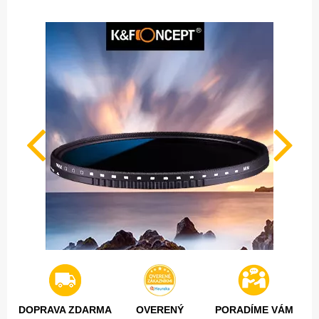
DOPRAVA ZDARMA
OVERENÝ
PORADÍME VÁM