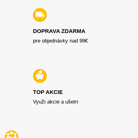
DOPRAVA ZDARMA
pre objednávky nad 99€
TOP AKCIE
Využi akcie a ušetri