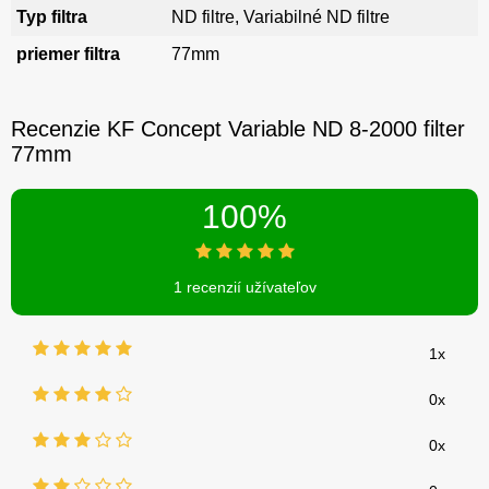
Typ filtra
ND filtre, Variabilné ND filtre
priemer filtra
77mm
Recenzie KF Concept Variable ND 8-2000 filter
77mm
100%
1 recenzií užívateľov
1x
0x
0x