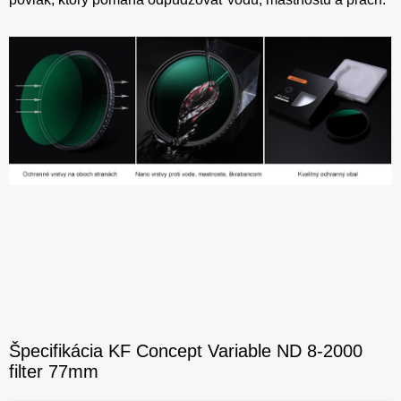
Špecifikácia KF Concept Variable ND 8-2000
filter 77mm