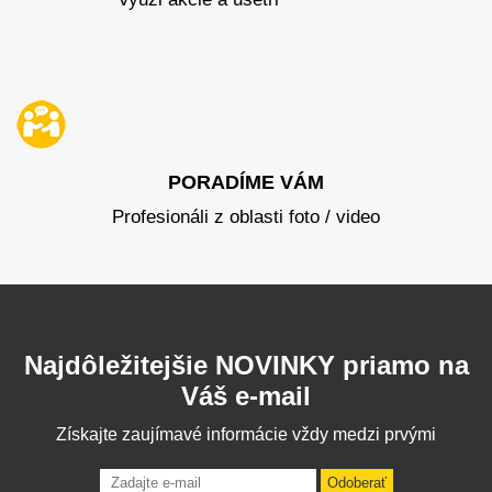
PORADÍME VÁM
Profesionáli z oblasti foto / video
Najdôležitejšie NOVINKY priamo na
Váš e-mail
Získajte zaujímavé informácie vždy medzi prvými
Odoberať