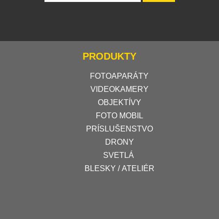
PRODUKTY
FOTOAPARÁTY
VIDEOKAMERY
OBJEKTÍVY
FOTO MOBIL
PRÍSLUŠENSTVO
DRONY
SVETLÁ
BLESKY / ATELIÉR